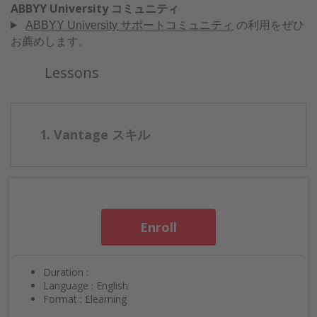
ABBYY University コミュニティ
の利用をぜひ
ABBYY University サポートコミュニティ
お薦めします。
Lessons
1. Vantage スキル
Enroll
Duration :
Language : English
Format : Elearning