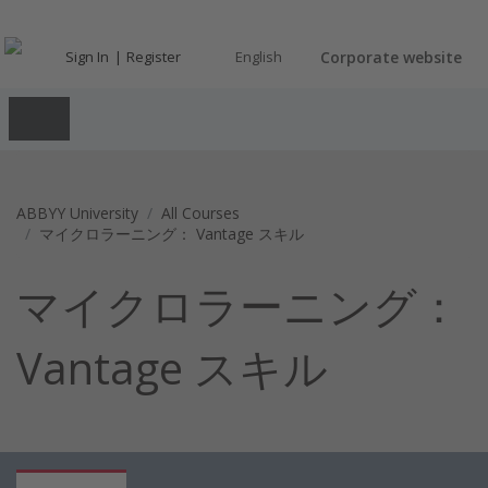
Sign In
Register
English
Corporate website
ABBYY University
All Courses
マイクロラーニング： Vantage スキル
マイクロラーニング：
Vantage スキル