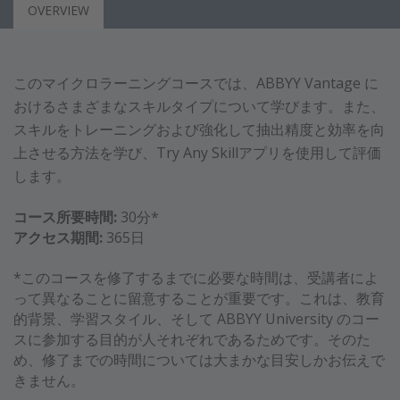
OVERVIEW
このマイクロラーニングコースでは、ABBYY Vantage に
おけるさまざまなスキルタイプについて学びます。また、
スキルをトレーニングおよび強化して抽出精度と効率を向
上させる方法を学び、Try Any Skillアプリを使用して評価
します。
コース所要時間:
30分*
アクセス期間:
365日
*このコースを修了するまでに必要な時間は、受講者によ
って異なることに留意することが重要です。これは、教育
的背景、学習スタイル、そして ABBYY University のコー
スに参加する目的が人それぞれであるためです。そのた
め、修了までの時間については大まかな目安しかお伝えで
きません。