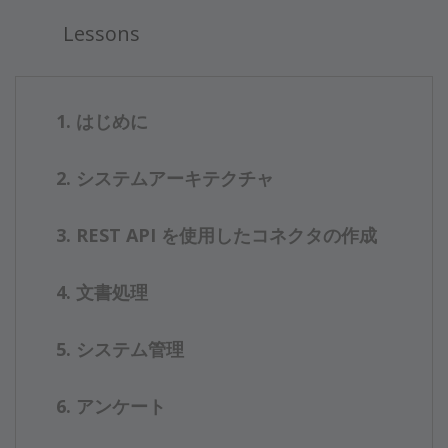
Lessons
1. はじめに
2. システムアーキテクチャ
3. REST API を使用したコネクタの作成
4. 文書処理
5. システム管理
6. アンケート